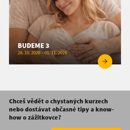
BUDEME 3
28. 10. 2026 – 01. 11. 2026
Chceš vědět o chystaných kurzech
nebo dostávat občasné tipy a know-
how o zážitkovce?