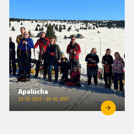
Apalucha
13. 02. 2027 – 20. 02. 2027