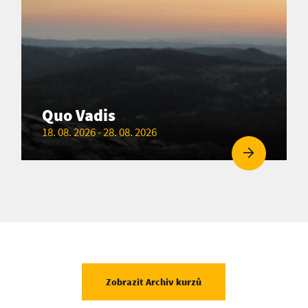
Quo Vadis
18. 08. 2026 - 28. 08. 2026
Zobrazit Archiv kurzů