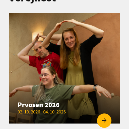
Prvosen 2026
02. 10. 2026 - 04. 10. 2026