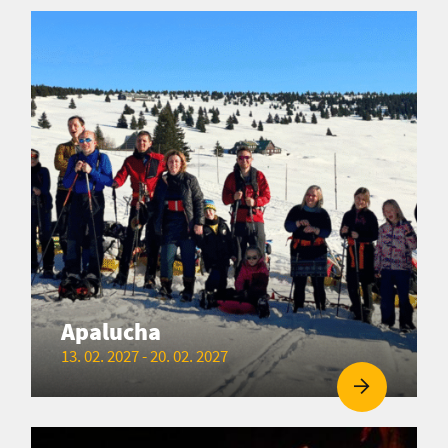
Apalucha
13. 02. 2027 - 20. 02. 2027