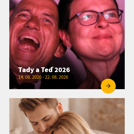
Tady a Teď 2026
14. 08. 2026 - 22. 08. 2026