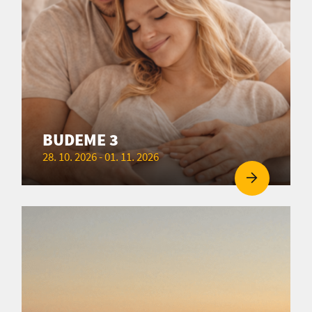
BUDEME 3
28. 10. 2026 - 01. 11. 2026