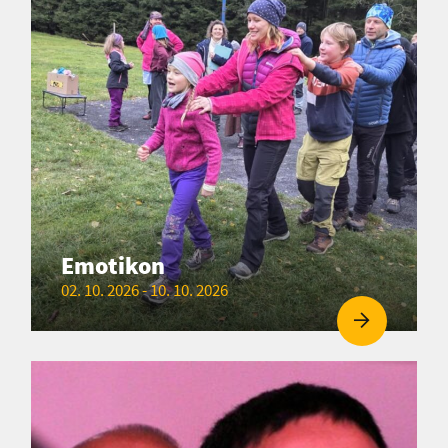
Emotikon
02. 10. 2026 - 10. 10. 2026